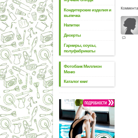
Коммента
Кондитерские изделия и
выпечка
Напитки
Десерты
Гарниры, соусы,
полуфабрикаты
Фотобанк Миллион
Меню
Каталог книг