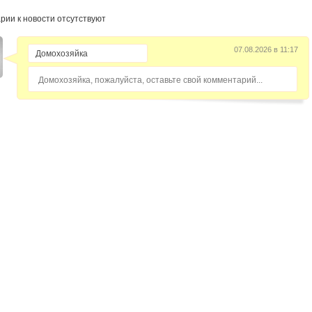
рии к новости отсутствуют
07.08.2026 в 11:17
Домохозяйка, пожалуйста, оставьте свой комментарий...