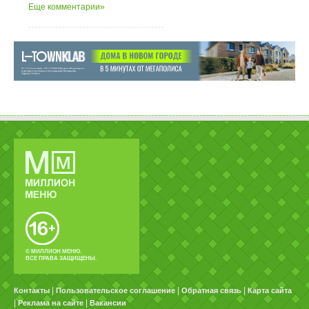
Еще комментарии»
© МИЛЛИОН МЕНЮ.
ВСЕ ПРАВА ЗАЩИЩЕНЫ.
|
|
|
Контакты
Пользовательское соглашение
Обратная связь
Карта сайта
|
|
Реклама на сайте
Вакансии