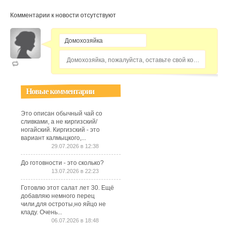
Комментарии к новости отсутствуют
Домохозяйка, пожалуйста, оставьте свой комментарий...
Новые комментарии
Это описан обычный чай со
сливками, а не киргизский/
ногайский. Киргизский - это
вариант калмыцкого,...
29.07.2026 в 12:38
До готовности - это сколько?
13.07.2026 в 22:23
Готовлю этот салат лет 30. Ещё
добавляю немного перец
чили,для остроты,но яйцо не
кладу. Очень...
06.07.2026 в 18:48