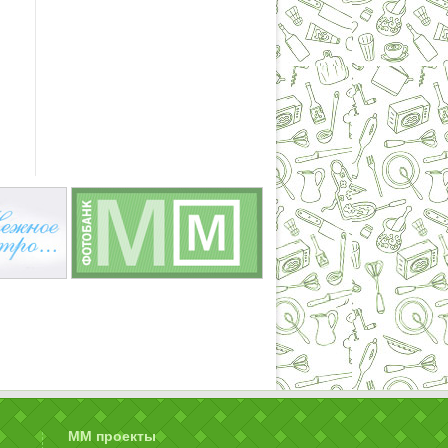
ММ проекты