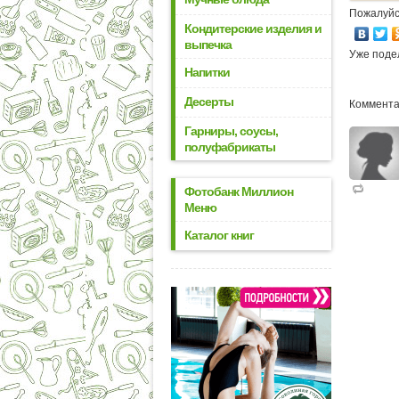
Пожалуйс
Кондитерские изделия и
выпечка
Уже поде
Напитки
Десерты
Коммента
Гарниры, соусы,
полуфабрикаты
Фотобанк Миллион
Меню
Каталог книг