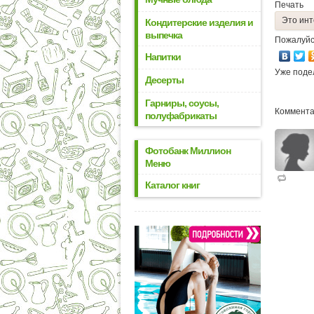
Печать
Это инт
Кондитерские изделия и
выпечка
Пожалуйс
Напитки
Уже поде
Десерты
Гарниры, соусы,
Коммента
полуфабрикаты
Фотобанк Миллион
Меню
Каталог книг