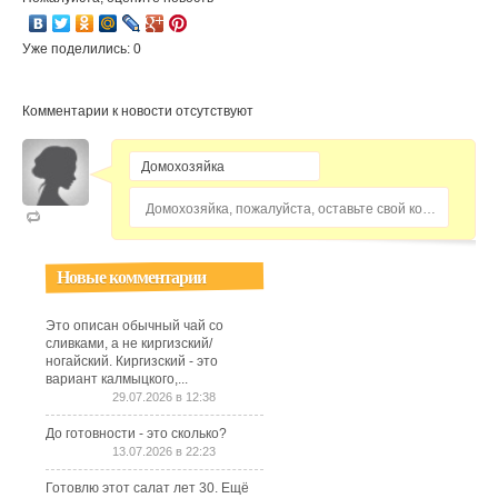
Уже поделились: 0
Комментарии к новости отсутствуют
Домохозяйка, пожалуйста, оставьте свой комментарий...
Новые комментарии
Это описан обычный чай со
сливками, а не киргизский/
ногайский. Киргизский - это
вариант калмыцкого,...
29.07.2026 в 12:38
До готовности - это сколько?
13.07.2026 в 22:23
Готовлю этот салат лет 30. Ещё