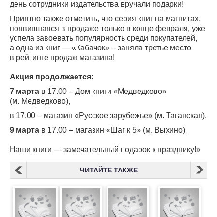
день сотрудники издательства вручали подарки!
Приятно также отметить, что серия книг на магнитах,
появившаяся в продаже только в конце февраля, уже
успела завоевать популярность среди покупателей,
а одна из книг — «Кабачок» – заняла третье место
в рейтинге продаж магазина!
Акция продолжается:
7 марта
в 17.00 – Дом книги «Медведково»
(м. Медведково),
в 17.00 – магазин «Русское зарубежье» (м. Таганская).
9 марта
в 17.00 – магазин «Шаг к 5» (м. Выхино).
Наши книги — замечательный подарок к празднику!»
ЧИТАЙТЕ ТАКЖЕ