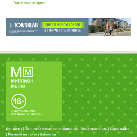
Еще комментарии»
© МИЛЛИОН МЕНЮ.
ВСЕ ПРАВА ЗАЩИЩЕНЫ.
|
|
|
Контакты
Пользовательское соглашение
Обратная связь
Карта сайта
|
|
Реклама на сайте
Вакансии