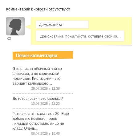
Комментарии к новости отсутствуют
Домохозяйка, пожалуйста, оставьте свой комментарий...
Новые комментарии
Это описан обычный чай со
сливками, а не киргизский/
ногайский. Киргизский - это
вариант калмыцкого,...
29.07.2026 в 12:38
До готовности - это сколько?
13.07.2026 в 22:23
Готовлю этот салат лет 30. Ещё
добавляю немного перец
чили,для остроты,но яйцо не
кладу. Очень...
06.07.2026 в 18:48