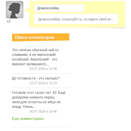
Домохозяйка, пожалуйста, оставьте свой комментарий...
Новые комментарии
Это описан обычный чай со
сливками, а не киргизский/
ногайский. Киргизский - это
вариант калмыцкого,...
29.07.2026 в 12:38
До готовности - это сколько?
13.07.2026 в 22:23
Готовлю этот салат лет 30. Ещё
добавляю немного перец
чили,для остроты,но яйцо не
кладу. Очень...
06.07.2026 в 18:48
Еще комментарии»