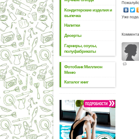
Пожалуйс
Кондитерские изделия и
выпечка
Уже поде
Напитки
Коммента
Десерты
Гарниры, соусы,
полуфабрикаты
Фотобанк Миллион
Меню
Каталог книг