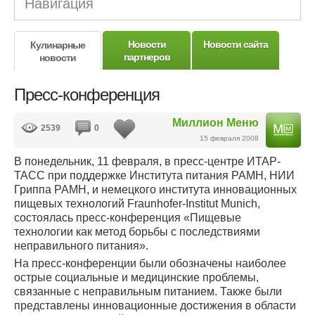
Навигация
Новости
Новости сайта
Кулинарные
партнеров
новости
Пресс-конференция
Миллион Меню
2539
0
15 февраля 2008
В понедельник, 11 февраля, в пресс-центре ИТАР-
ТАСС при поддержке Института питания РАМН, НИИ
Гриппа РАМН, и немецкого института инновационных
пищевых технологий Fraunhofer-Institut Munich,
состоялась пресс-конференция «Пищевые
технологии как метод борьбы с последствиями
неправильного питания».
На пресс-конференции были обозначены наиболее
острые социальные и медицинские проблемы,
связанные с неправильным питанием. Также были
представлены инновационные достижения в области