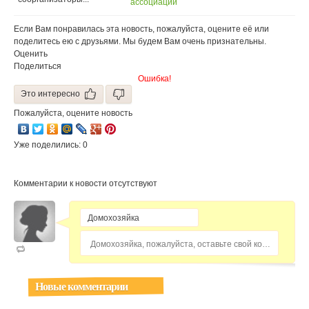
ассоциации
профессиональных
кулинаров
Если Вам понравилась эта новость, пожалуйста, оцените её или
поделитесь ею с друзьями. Мы будем Вам очень признательны.
Оценить
Поделиться
Ошибка!
Это интересно
Пожалуйста, оцените новость
Уже поделились: 0
Комментарии к новости отсутствуют
Домохозяйка, пожалуйста, оставьте свой комментарий...
Новые комментарии