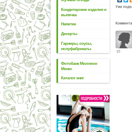
Уже поде
Кондитерские изделия и
выпечка
Коммента
Напитки
Десерты
Гарниры, соусы,
полуфабрикаты
Фотобанк Миллион
Меню
Каталог книг