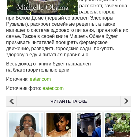
расскажет, зачем она
развела огород
при Белом Доме (первый со времен Элеоноры
Рузвельт), раскроет семейные рецепты, а также
напишет о системе здорового питания, принятой в их
семье. Также в своей книге Мишель Обама будет
призывать читателей поощрять фермерское
движение, разводить городские сады, покупать
здоровую еду и питаться правильно.
Весь доход от книги будет направлен
на благотворительные цели.
Источник:
eater.com
Источник фото:
eater.com
ЧИТАЙТЕ ТАКЖЕ