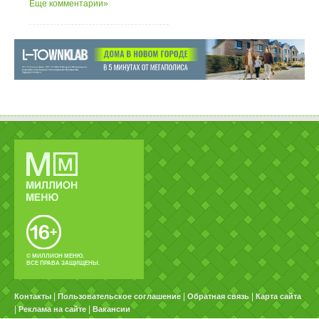
Еще комментарии»
© МИЛЛИОН МЕНЮ.
ВСЕ ПРАВА ЗАЩИЩЕНЫ.
|
|
|
Контакты
Пользовательское соглашение
Обратная связь
Карта сайта
|
|
Реклама на сайте
Вакансии