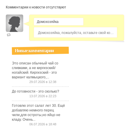
Комментарии к новости отсутствуют
Домохозяйка, пожалуйста, оставьте свой комментарий...
Новые комментарии
Это описан обычный чай со
сливками, а не киргизский/
ногайский. Киргизский - это
вариант калмыцкого,...
29.07.2026 в 12:38
До готовности - это сколько?
13.07.2026 в 22:23
Готовлю этот салат лет 30. Ещё
добавляю немного перец
чили,для остроты,но яйцо не
кладу. Очень...
06.07.2026 в 18:48