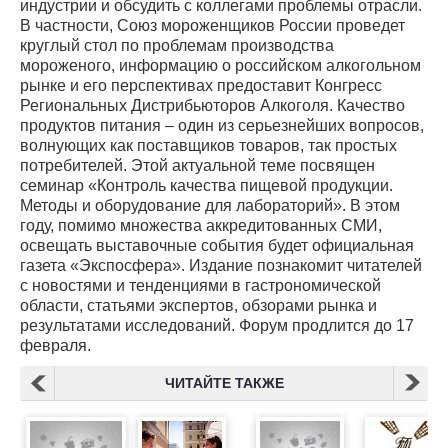
индустрии и обсудить с коллегами проблемы отрасли.
В частности, Союз мороженщиков России проведет
круглый стол по проблемам производства
мороженого, информацию о российском алкогольном
рынке и его перспективах предоставит Конгресс
Региональных Дистрибьюторов Алкоголя. Качество
продуктов питания – один из серьезнейших вопросов,
волнующих как поставщиков товаров, так простых
потребителей. Этой актуальной теме посвящен
семинар «Контроль качества пищевой продукции.
Методы и оборудование для лабораторий». В этом
году, помимо множества аккредитованных СМИ,
освещать выставочные события будет официальная
газета «Экспосфера». Издание познакомит читателей
с новостями и тенденциями в гастрономической
области, статьями экспертов, обзорами рынка и
результатами исследований. Форум продлится до 17
февраля.
ЧИТАЙТЕ ТАКЖЕ