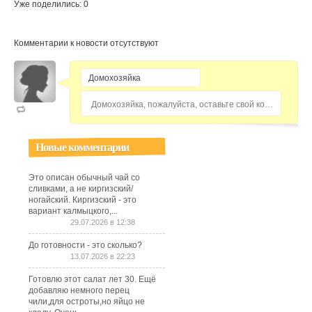
Уже поделились: 0
Комментарии к новости отсутствуют
Домохозяйка, пожалуйста, оставьте свой комментарий...
Новые комментарии
Это описан обычный чай со
сливками, а не киргизский/
ногайский. Киргизский - это
вариант калмыцкого,...
29.07.2026 в 12:38
До готовности - это сколько?
13.07.2026 в 22:23
Готовлю этот салат лет 30. Ещё
добавляю немного перец
чили,для остроты,но яйцо не