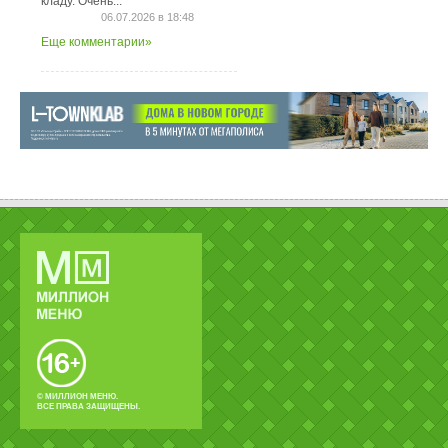
кладу. Очень...
06.07.2026 в 18:48
Еще комментарии»
© МИЛЛИОН МЕНЮ.
ВСЕ ПРАВА ЗАЩИЩЕНЫ.