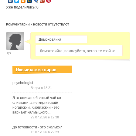
Уже поделились: 0
Комментарии к новости отсутствуют
Домохозяйка, пожалуйста, оставьте свой комментарий...
Новые комментарии
psychologist
Вчера в 18:21
Это описан обычный чай со
сливками, а не киргизский/
ногайский. Киргизский - это
вариант калмыцкого,...
29.07.2026 в 12:38
До готовности - это сколько?
13.07.2026 в 22:23