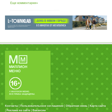
Еще комментарии»
© МИЛЛИОН МЕНЮ.
ВСЕ ПРАВА ЗАЩИЩЕНЫ.
|
|
|
Контакты
Пользовательское соглашение
Обратная связь
Карта сайта
|
|
Реклама на сайте
Вакансии