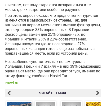
клиентам, поэтому стараются возвращаться в те
места, где их встретили особенно радушно.
При этом, опрос показал, что предпочтения туристов
изменяются в зависимости от страны. Так, для
англичан на первом месте стоит именно фактор цены,
это подтвердили 33% опрошенных. В Германии
фактор цены важен для 25% опрошенных, во
Франции и Италии 23% и 21% соответственно.
Испанцы находятся где-то посередине – 27%
опрошенных испанцев готовы еще раз побывать в
понравившемся месте, если их устроили цены.
Но, особенно чувствительны к ценам туристы
Ирландии, Греции и Израиля – в них 39% отдыхающих
оценивают место, где они проводят отпуск, именно по
этому фактору, сообщает Hostel Tur.
travel.ru
ЧИТАЙТЕ ТАКЖЕ