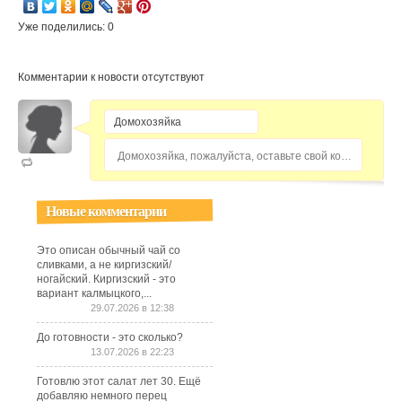
Уже поделились: 0
Комментарии к новости отсутствуют
Домохозяйка, пожалуйста, оставьте свой комментарий...
Новые комментарии
Это описан обычный чай со
сливками, а не киргизский/
ногайский. Киргизский - это
вариант калмыцкого,...
29.07.2026 в 12:38
До готовности - это сколько?
13.07.2026 в 22:23
Готовлю этот салат лет 30. Ещё
добавляю немного перец