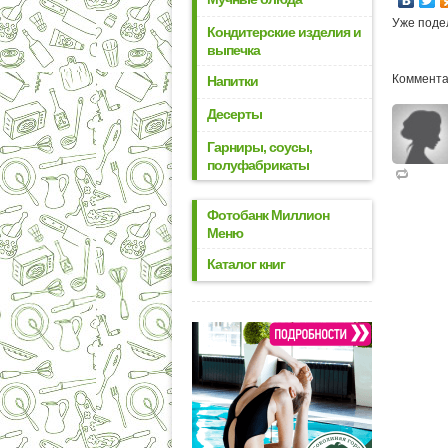
Уже поде
Кондитерские изделия и
выпечка
Коммента
Напитки
Десерты
Гарниры, соусы,
полуфабрикаты
Фотобанк Миллион
Меню
Каталог книг