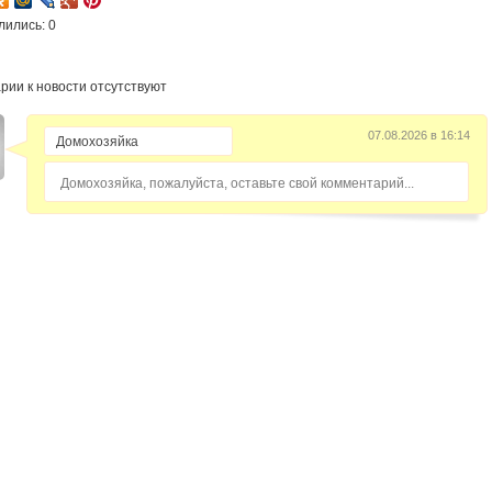
лились: 0
рии к новости отсутствуют
07.08.2026 в 16:14
Домохозяйка, пожалуйста, оставьте свой комментарий...