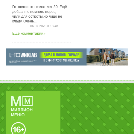
Готовлю этот салат лет 30. Ещё
добавляю немного перец
чили,для остроты,но яйцо не
кладу. Очень...
06.07.2026 в 18:48
Еще комментарии»