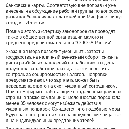
банковские карты. Соответствующие поправки уже
внесены на обсуждение рабочей группы по вопросам
развития безналичных платежей при Минфине, пишут
сегодня "Известия".
Помимо этого, экспертизу законопроекта проводят
также в общественной организации малого и
среднего предпринимательства "ОПОРА России".
Указанная мера позволит уменьшить затраты
государства на наличный денежный оборот, снизить
риски разбойных нападений на работников в день
получения заработной платы, а также повысить
контроль за собираемостью налогов. Поправки
предусматривают, что зарплата может быть
переведена строго на счет, указанный сотрудником.
При этом фирмы, работающие в отдаленных районах
страны, а также компании с численностью персонала
менее 35 человек смогут избежать действия
указанных поправок. Ожидается, что подобные меры
будут распространяться как на юридические лица, так
и на индивидуальных предпринимателей.