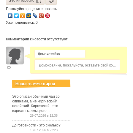
Это интересно
Пожалуйста, оцените новость
Уже поделились: 0
Комментарии к новости отсутствуют
Домохозяйка, пожалуйста, оставьте свой комментарий...
Новые комментарии
Это описан обычный чай со
сливками, а не киргизский/
ногайский. Киргизский - это
вариант калмыцкого,...
29.07.2026 в 12:38
До готовности - это сколько?
13.07.2026 в 22:23