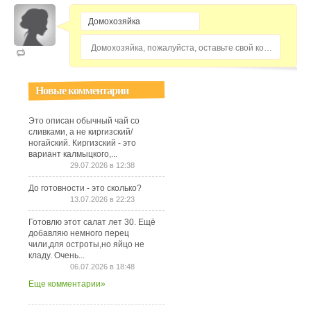
Домохозяйка, пожалуйста, оставьте свой комментарий...
Новые комментарии
Это описан обычный чай со
сливками, а не киргизский/
ногайский. Киргизский - это
вариант калмыцкого,...
29.07.2026 в 12:38
До готовности - это сколько?
13.07.2026 в 22:23
Готовлю этот салат лет 30. Ещё
добавляю немного перец
чили,для остроты,но яйцо не
кладу. Очень...
06.07.2026 в 18:48
Еще комментарии»