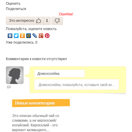
Оценить
Поделиться
Ошибка!
Это интересно
1
Пожалуйста, оцените новость
Уже поделились: 0
Комментарии к новости отсутствуют
Домохозяйка, пожалуйста, оставьте свой комментарий...
Новые комментарии
Это описан обычный чай со
сливками, а не киргизский/
ногайский. Киргизский - это
вариант калмыцкого,...