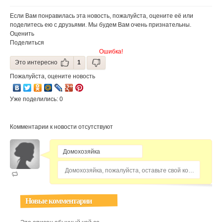
устойчивых к
эмоциональная
антибиотикам
активность
Если Вам понравилась эта новость, пожалуйста, оцените её или
поделитесь ею с друзьями. Мы будем Вам очень признательны.
Оценить
Поделиться
Ошибка!
Это интересно
1
Пожалуйста, оцените новость
Уже поделились: 0
Комментарии к новости отсутствуют
Домохозяйка, пожалуйста, оставьте свой комментарий...
Новые комментарии