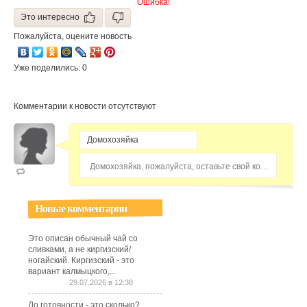
Ошибка!
Это интересно
Пожалуйста, оцените новость
Уже поделились: 0
Комментарии к новости отсутствуют
Домохозяйка, пожалуйста, оставьте свой комментарий...
Новые комментарии
Это описан обычный чай со
сливками, а не киргизский/
ногайский. Киргизский - это
вариант калмыцкого,...
29.07.2026 в 12:38
До готовности - это сколько?