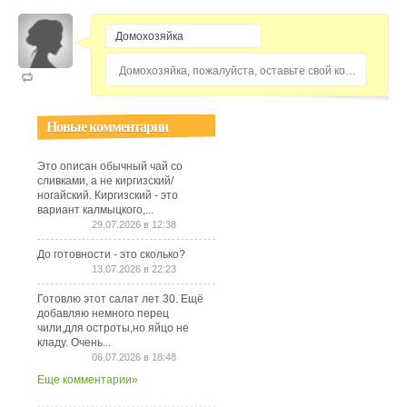
Домохозяйка, пожалуйста, оставьте свой комментарий...
Новые комментарии
Это описан обычный чай со
сливками, а не киргизский/
ногайский. Киргизский - это
вариант калмыцкого,...
29.07.2026 в 12:38
До готовности - это сколько?
13.07.2026 в 22:23
Готовлю этот салат лет 30. Ещё
добавляю немного перец
чили,для остроты,но яйцо не
кладу. Очень...
06.07.2026 в 18:48
Еще комментарии»