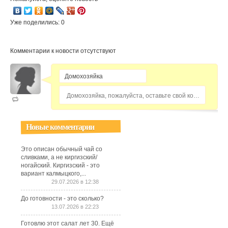
Уже поделились: 0
Комментарии к новости отсутствуют
Домохозяйка, пожалуйста, оставьте свой комментарий...
Новые комментарии
Это описан обычный чай со
сливками, а не киргизский/
ногайский. Киргизский - это
вариант калмыцкого,...
29.07.2026 в 12:38
До готовности - это сколько?
13.07.2026 в 22:23
Готовлю этот салат лет 30. Ещё