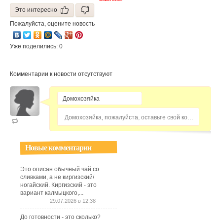
Это интересно
Пожалуйста, оцените новость
Уже поделились: 0
Комментарии к новости отсутствуют
Домохозяйка, пожалуйста, оставьте свой комментарий...
Новые комментарии
Это описан обычный чай со
сливками, а не киргизский/
ногайский. Киргизский - это
вариант калмыцкого,...
29.07.2026 в 12:38
До готовности - это сколько?