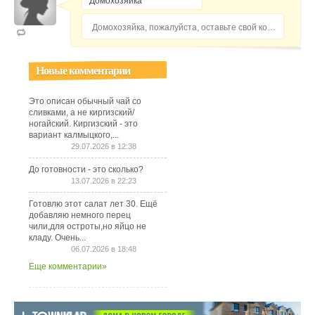
Домохозяйка, пожалуйста, оставьте свой комментарий...
Новые комментарии
Это описан обычный чай со
сливками, а не киргизский/
ногайский. Киргизский - это
вариант калмыцкого,...
29.07.2026 в 12:38
До готовности - это сколько?
13.07.2026 в 22:23
Готовлю этот салат лет 30. Ещё
добавляю немного перец
чили,для остроты,но яйцо не
кладу. Очень...
06.07.2026 в 18:48
Еще комментарии»