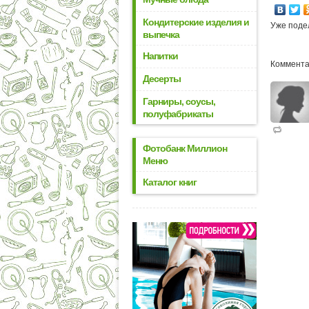
Кондитерские изделия и
Уже поде
выпечка
Напитки
Коммента
Десерты
Гарниры, соусы,
полуфабрикаты
Фотобанк Миллион
Меню
Каталог книг