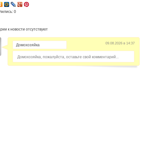
лились: 0
рии к новости отсутствуют
09.08.2026 в 14:37
Домохозяйка, пожалуйста, оставьте свой комментарий...