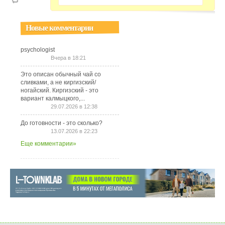
Новые комментарии
psychologist
Вчера в 18:21
Это описан обычный чай со
сливками, а не киргизский/
ногайский. Киргизский - это
вариант калмыцкого,...
29.07.2026 в 12:38
До готовности - это сколько?
13.07.2026 в 22:23
Еще комментарии»