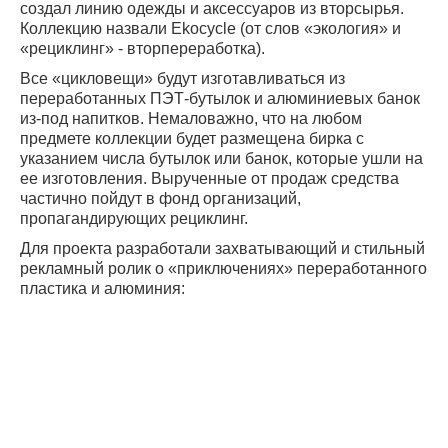
создал линию одежды и аксессуаров из вторсырья.
Коллекцию назвали Ekocycle (от слов «экология» и
«рециклинг» - вторпереработка).
Все «цикловещи» будут изготавливаться из
переработанных ПЭТ-бутылок и алюминиевых банок
из-под напитков. Немаловажно, что на любом
предмете коллекции будет размещена бирка с
указанием числа бутылок или банок, которые ушли на
ее изготовления. Вырученные от продаж средства
частично пойдут в фонд организаций,
пропагандирующих рециклинг.
Для проекта разработали захватывающий и стильный
рекламный ролик о «приключениях» переработанного
пластика и алюминия: