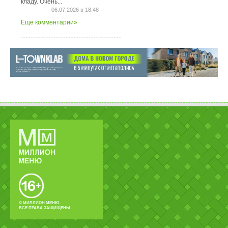
кладу. Очень...
06.07.2026 в 18:48
Еще комментарии»
© МИЛЛИОН МЕНЮ.
ВСЕ ПРАВА ЗАЩИЩЕНЫ.