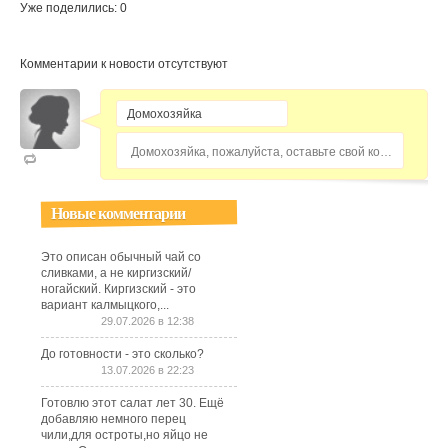
Уже поделились: 0
Комментарии к новости отсутствуют
Домохозяйка, пожалуйста, оставьте свой комментарий...
Новые комментарии
Это описан обычный чай со
сливками, а не киргизский/
ногайский. Киргизский - это
вариант калмыцкого,...
29.07.2026 в 12:38
До готовности - это сколько?
13.07.2026 в 22:23
Готовлю этот салат лет 30. Ещё
добавляю немного перец
чили,для остроты,но яйцо не