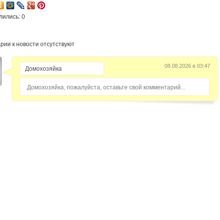
лились: 0
рии к новости отсутствуют
08.08.2026 в 03:47
Домохозяйка, пожалуйста, оставьте свой комментарий...