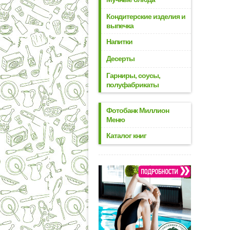
Кондитерские изделия и
выпечка
Напитки
Десерты
Гарниры, соусы,
полуфабрикаты
Фотобанк Миллион
Меню
Каталог книг