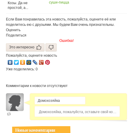
суши-пицца
Козы. Да не
простой, а...
Если Вам понравилась эта новость, пожалуйста, оцените её или
поделитесь ею с друзьями. Мы будем Вам очень признательны.
Оценить
Поделиться
Ошибка!
Это интересно
Пожалуйста, оцените новость
Уже поделились: 0
Комментарии к новости отсутствуют
Домохозяйка, пожалуйста, оставьте свой комментарий...
Новые комментарии