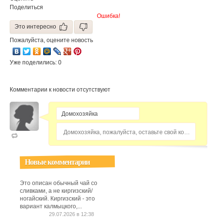
Поделиться
Ошибка!
Это интересно
Пожалуйста, оцените новость
Уже поделились: 0
Комментарии к новости отсутствуют
Домохозяйка, пожалуйста, оставьте свой комментарий...
Новые комментарии
Это описан обычный чай со
сливками, а не киргизский/
ногайский. Киргизский - это
вариант калмыцкого,...
29.07.2026 в 12:38