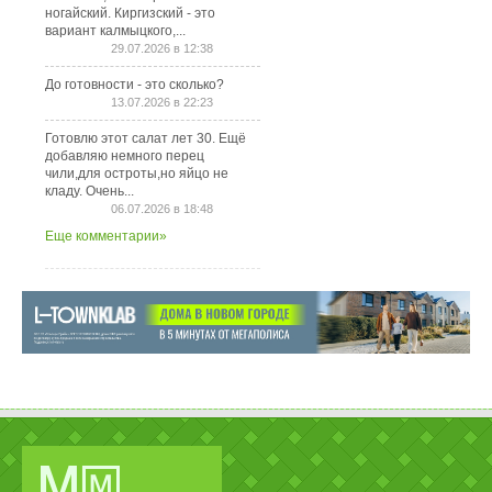
ногайский. Киргизский - это
вариант калмыцкого,...
29.07.2026 в 12:38
До готовности - это сколько?
13.07.2026 в 22:23
Готовлю этот салат лет 30. Ещё
добавляю немного перец
чили,для остроты,но яйцо не
кладу. Очень...
06.07.2026 в 18:48
Еще комментарии»