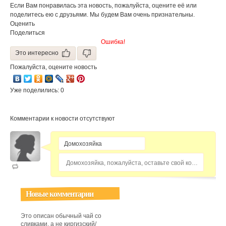
Если Вам понравилась эта новость, пожалуйста, оцените её или
поделитесь ею с друзьями. Мы будем Вам очень признательны.
Оценить
Поделиться
Ошибка!
Это интересно
Пожалуйста, оцените новость
Уже поделились: 0
Комментарии к новости отсутствуют
Домохозяйка, пожалуйста, оставьте свой комментарий...
Новые комментарии
Это описан обычный чай со
сливками, а не киргизский/