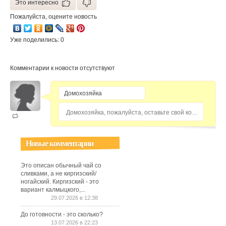
Это интересно
Пожалуйста, оцените новость
Уже поделились: 0
Комментарии к новости отсутствуют
Домохозяйка, пожалуйста, оставьте свой комментарий...
Новые комментарии
Это описан обычный чай со
сливками, а не киргизский/
ногайский. Киргизский - это
вариант калмыцкого,...
29.07.2026 в 12:38
До готовности - это сколько?
13.07.2026 в 22:23