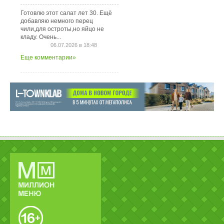
Готовлю этот салат лет 30. Ещё
добавляю немного перец
чили,для остроты,но яйцо не
кладу. Очень...
06.07.2026 в 18:48
Еще комментарии»