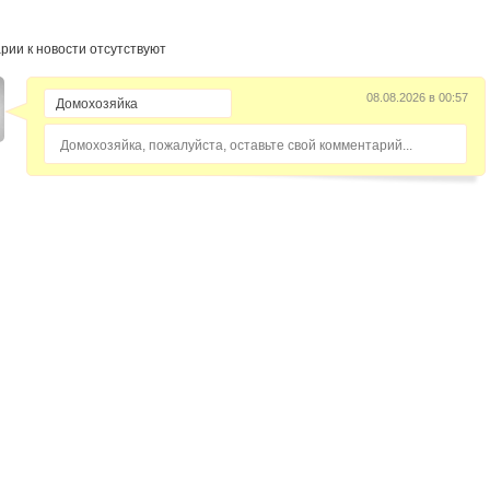
рии к новости отсутствуют
08.08.2026 в 00:57
Домохозяйка, пожалуйста, оставьте свой комментарий...