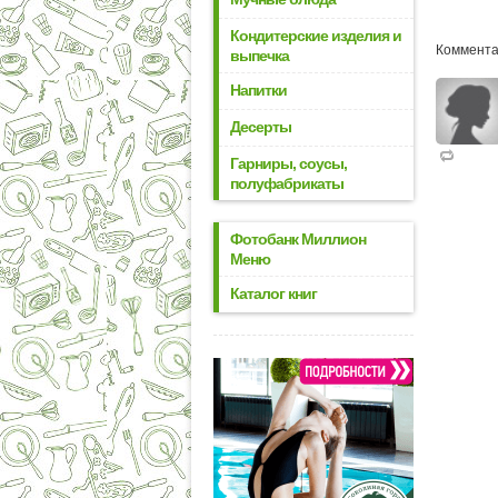
Кондитерские изделия и
Коммента
выпечка
Напитки
Десерты
Гарниры, соусы,
полуфабрикаты
Фотобанк Миллион
Меню
Каталог книг