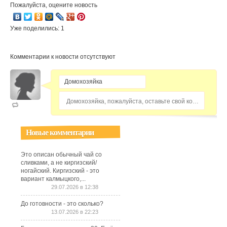
Пожалуйста, оцените новость
Уже поделились: 1
Комментарии к новости отсутствуют
Домохозяйка, пожалуйста, оставьте свой комментарий...
Новые комментарии
Это описан обычный чай со
сливками, а не киргизский/
ногайский. Киргизский - это
вариант калмыцкого,...
29.07.2026 в 12:38
До готовности - это сколько?
13.07.2026 в 22:23