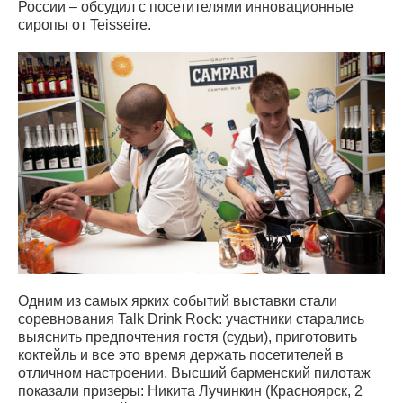
России – обсудил с посетителями инновационные
сиропы от Teisseire.
Одним из самых ярких событий выставки стали
соревнования Talk Drink Rock: участники старались
выяснить предпочтения гостя (судьи), приготовить
коктейль и все это время держать посетителей в
отличном настроении. Высший барменский пилотаж
показали призеры: Никита Лучинкин (Красноярск, 2