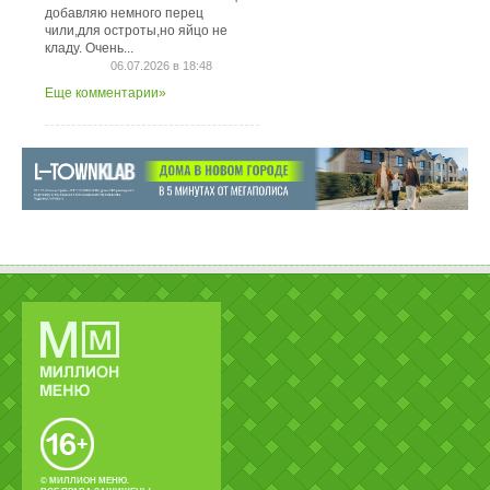
добавляю немного перец
чили,для остроты,но яйцо не
кладу. Очень...
06.07.2026 в 18:48
Еще комментарии»
© МИЛЛИОН МЕНЮ.