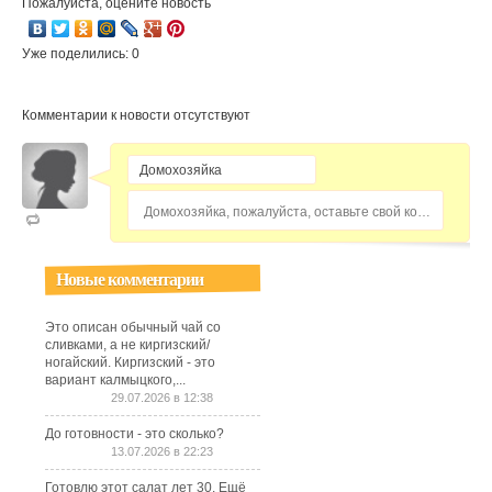
Пожалуйста, оцените новость
Уже поделились: 0
Комментарии к новости отсутствуют
Домохозяйка, пожалуйста, оставьте свой комментарий...
Новые комментарии
Это описан обычный чай со
сливками, а не киргизский/
ногайский. Киргизский - это
вариант калмыцкого,...
29.07.2026 в 12:38
До готовности - это сколько?
13.07.2026 в 22:23
Готовлю этот салат лет 30. Ещё