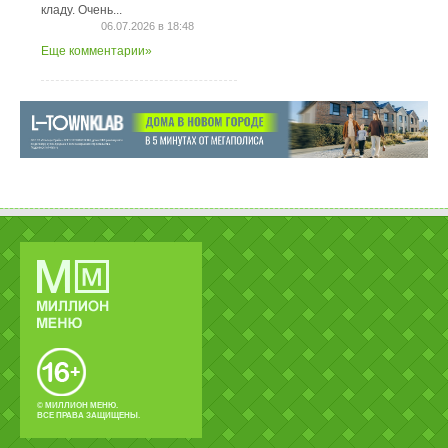
кладу. Очень...
06.07.2026 в 18:48
Еще комментарии»
© МИЛЛИОН МЕНЮ.
ВСЕ ПРАВА ЗАЩИЩЕНЫ.