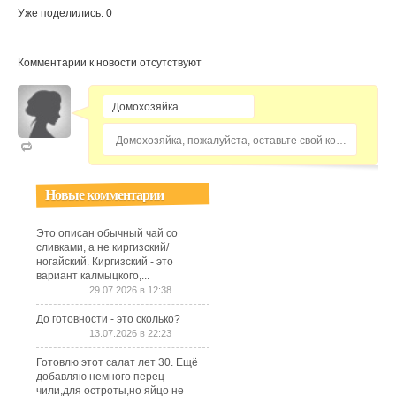
Уже поделились: 0
Комментарии к новости отсутствуют
Домохозяйка, пожалуйста, оставьте свой комментарий...
Новые комментарии
Это описан обычный чай со
сливками, а не киргизский/
ногайский. Киргизский - это
вариант калмыцкого,...
29.07.2026 в 12:38
До готовности - это сколько?
13.07.2026 в 22:23
Готовлю этот салат лет 30. Ещё
добавляю немного перец
чили,для остроты,но яйцо не