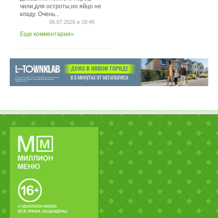
чили,для остроты,но яйцо не
кладу. Очень...
06.07.2026 в 18:48
Еще комментарии»
© МИЛЛИОН МЕНЮ.
ВСЕ ПРАВА ЗАЩИЩЕНЫ.