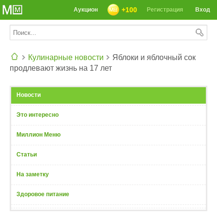
+100
Аукцион
Регистрация
Вход
Кулинарные новости
Яблоки и яблочный сок
продлевают жизнь на 17 лет
СЕГОДНЯ: 39142 РЕЦЕПТА
Новости
Это интересно
Миллион Меню
Статьи
На заметку
Здоровое питание