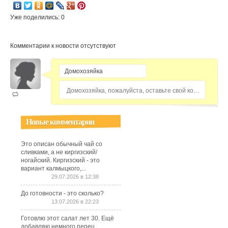
Уже поделились: 0
Комментарии к новости отсутствуют
Домохозяйка, пожалуйста, оставьте свой комментарий...
Новые комментарии
Это описан обычный чай со
сливками, а не киргизский/
ногайский. Киргизский - это
вариант калмыцкого,...
29.07.2026 в 12:38
До готовности - это сколько?
13.07.2026 в 22:23
Готовлю этот салат лет 30. Ещё
добавляю немного перец