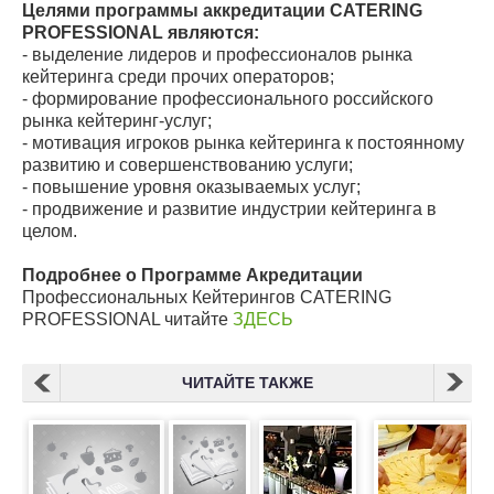
Целями программы аккредитации CATERING
PROFESSIONAL являются:
- выделение лидеров и профессионалов рынка
кейтеринга среди прочих операторов;
- формирование профессионального российского
рынка кейтеринг-услуг;
- мотивация игроков рынка кейтеринга к постоянному
развитию и совершенствованию услуги;
- повышение уровня оказываемых услуг;
- продвижение и развитие индустрии кейтеринга в
целом.
Подробнее о Программе Акредитации
Профессиональных Кейтерингов CATERING
PROFESSIONAL читайте
ЗДЕСЬ
ЧИТАЙТЕ ТАКЖЕ