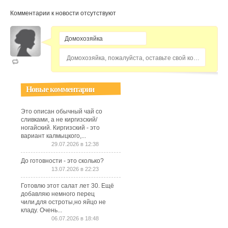
Комментарии к новости отсутствуют
Домохозяйка, пожалуйста, оставьте свой комментарий...
Новые комментарии
Это описан обычный чай со
сливками, а не киргизский/
ногайский. Киргизский - это
вариант калмыцкого,...
29.07.2026 в 12:38
До готовности - это сколько?
13.07.2026 в 22:23
Готовлю этот салат лет 30. Ещё
добавляю немного перец
чили,для остроты,но яйцо не
кладу. Очень...
06.07.2026 в 18:48