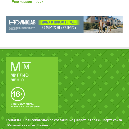
Еще комментарии»
© МИЛЛИОН МЕНЮ.
ВСЕ ПРАВА ЗАЩИЩЕНЫ.
|
|
|
Контакты
Пользовательское соглашение
Обратная связь
Карта сайта
|
|
Реклама на сайте
Вакансии