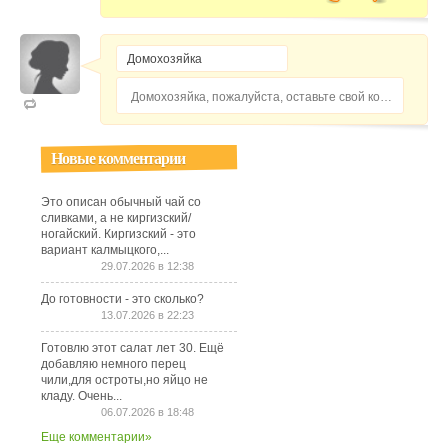
Домохозяйка, пожалуйста, оставьте свой комментарий...
Новые комментарии
Это описан обычный чай со
сливками, а не киргизский/
ногайский. Киргизский - это
вариант калмыцкого,...
29.07.2026 в 12:38
До готовности - это сколько?
13.07.2026 в 22:23
Готовлю этот салат лет 30. Ещё
добавляю немного перец
чили,для остроты,но яйцо не
кладу. Очень...
06.07.2026 в 18:48
Еще комментарии»