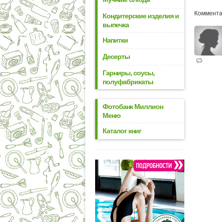
Коммента
Кондитерские изделия и
выпечка
Напитки
Десерты
Гарниры, соусы,
полуфабрикаты
Фотобанк Миллион
Меню
Каталог книг