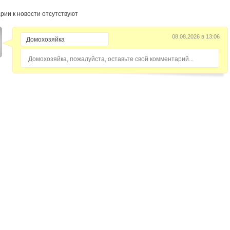
рии к новости отсутствуют
08.08.2026 в 13:06
Домохозяйка, пожалуйста, оставьте свой комментарий...