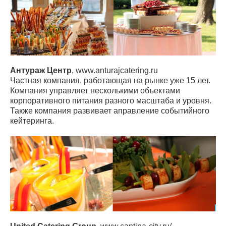
Антураж Центр
, www.anturajcatering.ru
Частная компания, работающая на рынке уже 15 лет.
Компания управляет несколькими объектами
корпоративного питания разного масштаба и уровня.
Также компания развивает аправление событийного
кейтеринга.