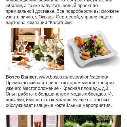
юбилей, а также запустить новый проект по
премиальной доставке. Все подробности вы сможете
узнать лично, у Оксаны Сергеевой, управляющего
партнера компании "Калитники".
Bosco Банкет,
www.bosco.ru/restoration/catering/
Премиальный кейтеринг, о котором многое говорит
уже его местоположение - Красная площадь, д.3.
Опыт работы с большинством модных брендов. И,
пожалуй, именно эта компания лучше остальных
обслуживает изящные коктейльные мероприятия.