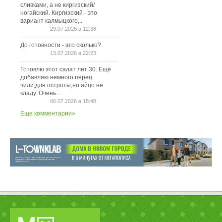
сливками, а не киргизский/
ногайский. Киргизский - это
вариант калмыцкого,...
29.07.2026 в 12:38
До готовности - это сколько?
13.07.2026 в 22:23
Готовлю этот салат лет 30. Ещё
добавляю немного перец
чили,для остроты,но яйцо не
кладу. Очень...
06.07.2026 в 18:48
Еще комментарии»