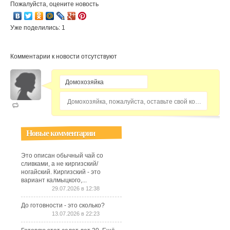
Пожалуйста, оцените новость
Уже поделились: 1
Комментарии к новости отсутствуют
Домохозяйка, пожалуйста, оставьте свой комментарий...
Новые комментарии
Это описан обычный чай со
сливками, а не киргизский/
ногайский. Киргизский - это
вариант калмыцкого,...
29.07.2026 в 12:38
До готовности - это сколько?
13.07.2026 в 22:23