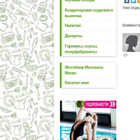
Уже поде
Кондитерские изделия и
выпечка
Напитки
Коммента
Десерты
Гарниры, соусы,
полуфабрикаты
Фотобанк Миллион
Меню
Каталог книг