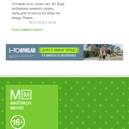
Готовлю этот салат лет 30. Ещё
добавляю немного перец
чили,для остроты,но яйцо не
кладу. Очень...
06.07.2026 в 18:48
Еще комментарии»