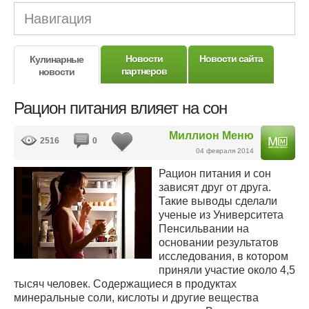
Навигация
Новости
Новости сайта
Кулинарные
партнеров
новости
Рацион питания влияет на сон
Миллион Меню
2516
0
04 февраля 2014
Рацион питания и сон
зависят друг от друга.
Такие выводы сделали
ученые из Университета
Пенсильвании на
основании результатов
исследования, в котором
приняли участие около 4,5
тысяч человек. Содержащиеся в продуктах
минеральные соли, кислоты и другие вещества