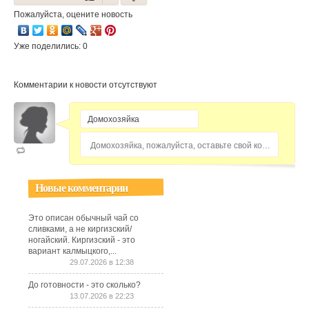
Пожалуйста, оцените новость
Уже поделились: 0
Комментарии к новости отсутствуют
Домохозяйка, пожалуйста, оставьте свой комментарий...
Новые комментарии
Это описан обычный чай со
сливками, а не киргизский/
ногайский. Киргизский - это
вариант калмыцкого,...
29.07.2026 в 12:38
До готовности - это сколько?
13.07.2026 в 22:23