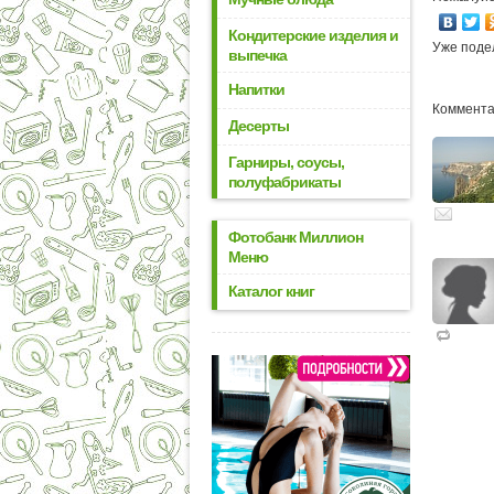
Кондитерские изделия и
Уже поде
выпечка
Напитки
Комментар
Десерты
Гарниры, соусы,
полуфабрикаты
Фотобанк Миллион
Меню
Каталог книг