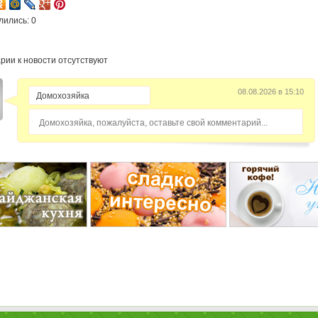
лились: 0
рии к новости отсутствуют
08.08.2026 в 15:10
Домохозяйка, пожалуйста, оставьте свой комментарий...