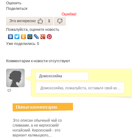
Оценить
Поделиться
Ошибка!
Это интересно
1
Пожалуйста, оцените новость
Уже поделились: 0
Комментарии к новости отсутствуют
Домохозяйка, пожалуйста, оставьте свой комментарий...
Новые комментарии
Это описан обычный чай со
сливками, а не киргизский/
ногайский. Киргизский - это
вариант калмыцкого,...