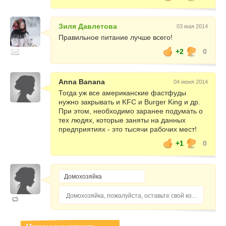
Зиля Давлетова
03 мая 2014
Правильное питание лучше всего!
+2
0
Anna Banana
04 июня 2014
Тогда уж все американские фастфуды
нужно закрывать и KFC и Burger King и др.
При этом, необходимо заранее подумать о
тех людях, которые заняты на данных
предприятиях - это тысячи рабочих мест!
+1
0
Домохозяйка, пожалуйста, оставьте свой комментарий...