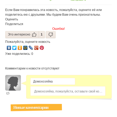
питания
Если Вам понравилась эта новость, пожалуйста, оцените её или
поделитесь ею с друзьями. Мы будем Вам очень признательны.
Оценить
Поделиться
Ошибка!
Это интересно
1
Пожалуйста, оцените новость
Уже поделились: 0
Комментарии к новости отсутствуют
Домохозяйка, пожалуйста, оставьте свой комментарий...
Новые комментарии