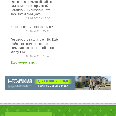
Это описан обычный чай со
сливками, а не киргизский/
ногайский. Киргизский - это
вариант калмыцкого,...
29.07.2026 в 12:38
До готовности - это сколько?
13.07.2026 в 22:23
Готовлю этот салат лет 30. Ещё
добавляю немного перец
чили,для остроты,но яйцо не
кладу. Очень...
06.07.2026 в 18:48
Еще комментарии»